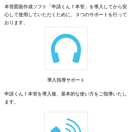
本管図面作成ソフト「申請くんｆ本管」を導入してから安
心して使用していただくために、３つのサポートを行って
おります。
導入指導サポート
申請くんｆ本管を導入後、基本的な使い方をご指導いたし
ます。