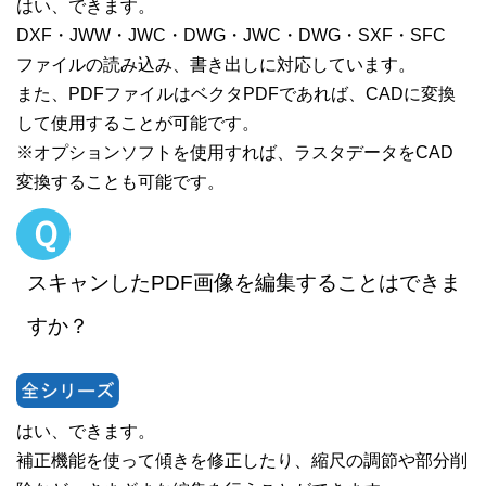
はい、できます。
DXF・JWW・JWC・DWG・JWC・DWG・SXF・SFC
ファイルの読み込み、書き出しに対応しています。
また、PDFファイルはベクタPDFであれば、CADに変換
して使用することが可能です。
※オプションソフトを使用すれば、ラスタデータをCAD
変換することも可能です。
Ｑ
スキャンしたPDF画像を編集することはできま
すか？
はい、できます。
補正機能を使って傾きを修正したり、縮尺の調節や部分削