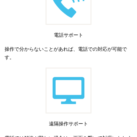
電話サポート
操作で分からないことがあれば、電話での対応が可能で
す。
遠隔操作サポート