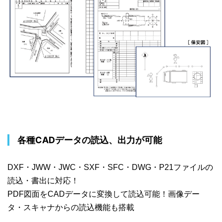
各種CADデータの読込、出力が可能
DXF・JWW・JWC・SXF・SFC・DWG・P21ファイルの
読込・書出に対応！
PDF図面をCADデータに変換して読込可能！画像デー
タ・スキャナからの読込機能も搭載