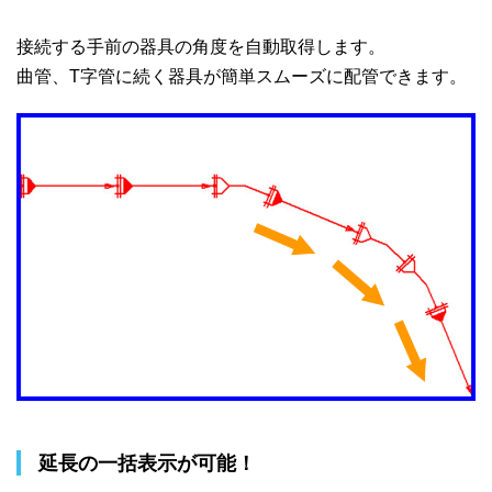
接続する手前の器具の角度を自動取得します。
曲管、T字管に続く器具が簡単スムーズに配管できます。
延長の一括表示が可能！