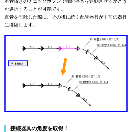
本管抜きのチェックボタンで接続器具を連動させるかどう
か選択することが可能です。
直管を削除した際に、その後に続く配管器具が手前の器具
に接続します。
接続器具の角度を取得！