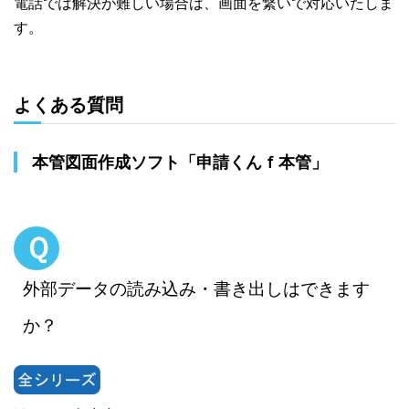
電話では解決が難しい場合は、画面を繋いで対応いたしま
す。
よくある質問
本管図面作成ソフト「申請くんｆ本管」
Ｑ
外部データの読み込み・書き出しはできます
か？