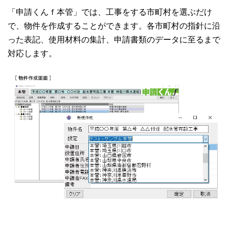
「申請くんｆ本管」では、工事をする市町村を選ぶだけ
で、物件を作成することができます。各市町村の指針に沿
った表記、使用材料の集計、申請書類のデータに至るまで
対応します。