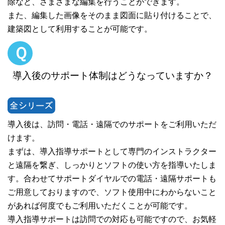
除など、さまざまな編集を行うことができます。
また、編集した画像をそのまま図面に貼り付けることで、
建築図として利用することが可能です。
Ｑ
導入後のサポート体制はどうなっていますか？
導入後は、訪問・電話・遠隔でのサポートをご利用いただ
けます。
まずは、導入指導サポートとして専門のインストラクター
と遠隔を繋ぎ、しっかりとソフトの使い方を指導いたしま
す。合わせてサポートダイヤルでの電話・遠隔サポートも
ご用意しておりますので、ソフト使用中にわからないこと
があれば何度でもご利用いただくことが可能です。
導入指導サポートは訪問での対応も可能ですので、お気軽