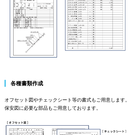
各種書類作成
オフセット図やチェックシート等の書式もご用意します。
保安図に必要な部品もご用意しております。