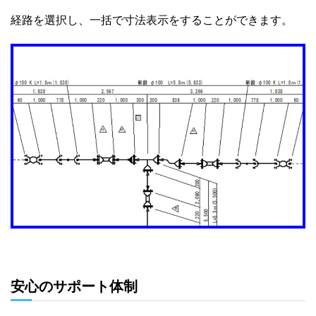
経路を選択し、一括で寸法表示をすることができます。
安心のサポート体制