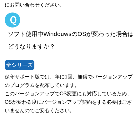
にお問い合わせください。
Ｑ
ソフト使用中WindouwsのOSが変わった場合は
どうなりますか？
保守サポート版では、年に1回、無償でバージョンアップ
のプログラムを配布しています。
このバージョンアップでOS変更にも対応しているため、
OSが変わる度にバージョンアップ契約をする必要はござ
いませんのでご安心ください。