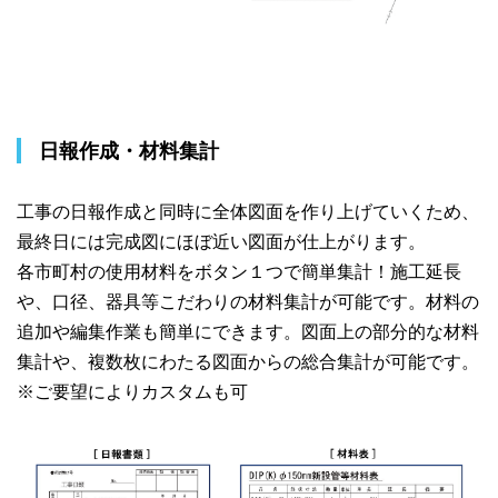
日報作成・材料集計
工事の日報作成と同時に全体図面を作り上げていくため、
最終日には完成図にほぼ近い図面が仕上がります。
各市町村の使用材料をボタン１つで簡単集計！施工延長
や、口径、器具等こだわりの材料集計が可能です。材料の
追加や編集作業も簡単にできます。図面上の部分的な材料
集計や、複数枚にわたる図面からの総合集計が可能です。
※ご要望によりカスタムも可