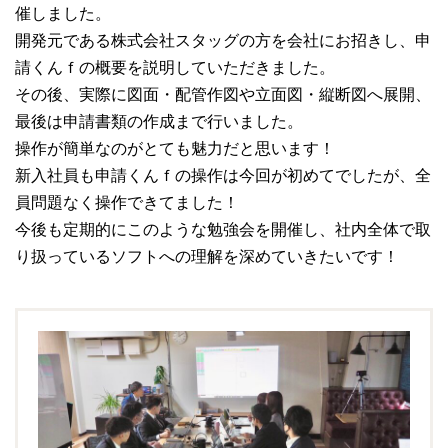
催しました。
開発元である株式会社スタッグの方を会社にお招きし、申
請くんｆの概要を説明していただきました。
その後、実際に図面・配管作図や立面図・縦断図へ展開、
最後は申請書類の作成まで行いました。
操作が簡単なのがとても魅力だと思います！
新入社員も申請くんｆの操作は今回が初めてでしたが、全
員問題なく操作できてました！
今後も定期的にこのような勉強会を開催し、社内全体で取
り扱っているソフトへの理解を深めていきたいです！