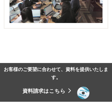
お客様のご要望に合わせて、資料を提供いたしま
す。
資料請求はこちら