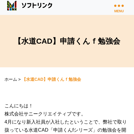
MENU
【水道CAD】申請くんｆ勉強会
ホーム
>
【水道CAD】申請くんｆ勉強会
こんにちは！
株式会社サニークリエイティブです。
4月になり新入社員が入社したということで、弊社で取り
扱っている水道CAD「申請くんfシリーズ」の勉強会を開