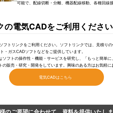
可能で、配線切断・分離、機器配線移動、各種回線
クの電気CADをご利用ください
、ソフトリンクをご利用ください。ソフトリンクでは、見積りの
フト・ガスCADソフトなどをご提供しています。
なソフトの操作性・機能・サービスを研究し、「もっと簡単に
トの販売・研究・開発をしています。興味のある方はお気軽に
電気CADはこちら
様のご要望に合わせて、資料を提供いたし