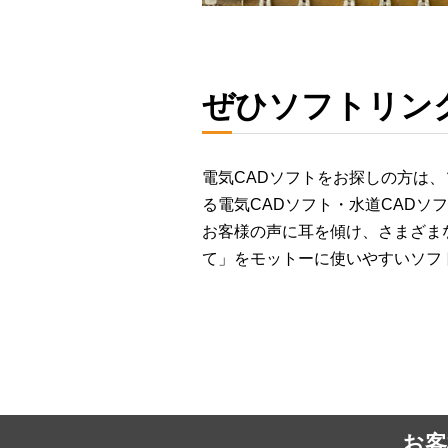
ぜひソフトリン
電気CADソフトをお探しの方は
る電気CADソフト・水道CADソ
お客様の声に耳を傾け、さまざま
て」をモットーに使いやすいソフ
お客