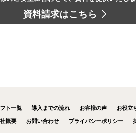
資料請求はこちら
フト一覧
導入までの流れ
お客様の声
お役立
社概要
お問い合わせ
プライバシーポリシー