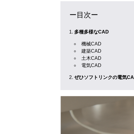
ー目次ー
多種多様なCAD
機械CAD
建築CAD
土木CAD
電気CAD
ぜひソフトリンクの電気C