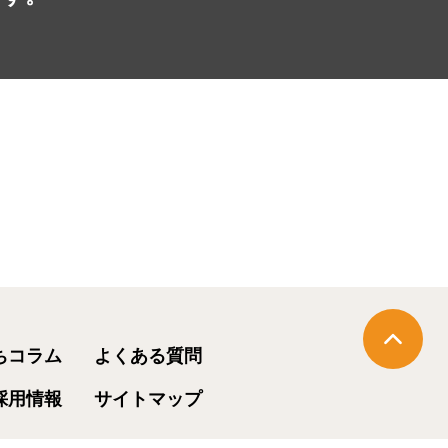
ちコラム
よくある質問
採用情報
サイトマップ