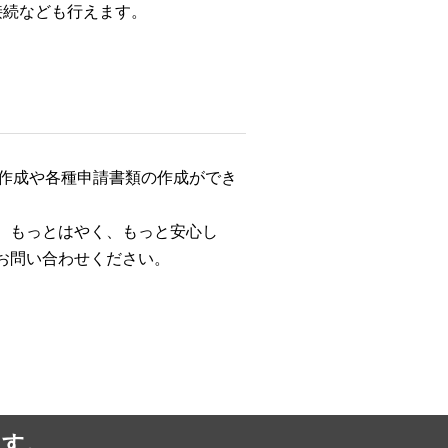
接続なども行えます。
作成や各種申請書類の作成ができ
、もっとはやく、もっと安心し
お問い合わせください。
ます。