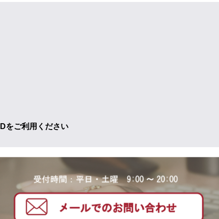
ADをご利用ください