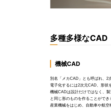
多種多様なCAD
機械CAD
別名「メカCAD」とも呼ばれ、2
電子化するには2次元CAD、形状
機械CADは設計だけではなく、製
と同じ形のものを作ることができ
産業機械をはじめ、自動車や航空