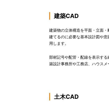
建築CAD
建築物の立体構造を平面・立面・
建てるのに必要な基本設計図や意
用します。
部材記号や配管・配線を表示する
築設計事務所や工務店、ハウスメ
土木CAD