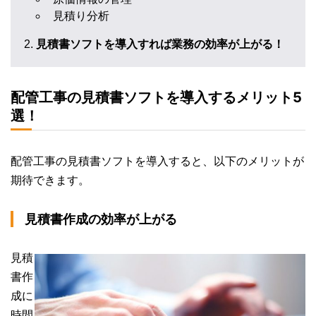
見積り分析
見積書ソフトを導入すれば業務の効率が上がる！
配管工事の見積書ソフトを導入するメリット5
選！
配管工事の見積書ソフトを導入すると、以下のメリットが
期待できます。
見積書作成の効率が上がる
見積
書作
成に
時間