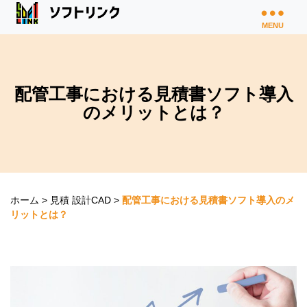
MENU
配管工事における見積書ソフト導入
のメリットとは？
ホーム
>
見積 設計CAD
>
配管工事における見積書ソフト導入のメ
リットとは？