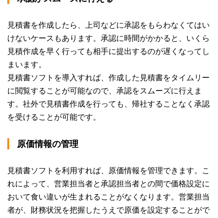
見積書を作成したら、上司などに承認をもらわなくてはい
けないケースもあります。承認に時間がかかると、いくら
見積作成を早く行っても相手に提出するのが遅くなってし
まいます。
見積書ソフトを導入すれば、作成した見積書をタイムリー
に閲覧することが可能なので、承認をスムーズに行えま
す。社外で見積書作成を行っても、帰社することなく承認
を受けることが可能です。
原価情報の管理
見積書ソフトを利用すれば、原価情報を管理できます。こ
れによって、営業担当者と承認担当者との間で価格設定に
おいて食い違いが生まれることがなくなります。営業担当
者が、財務状況を把握したうえで原価を設定することがで