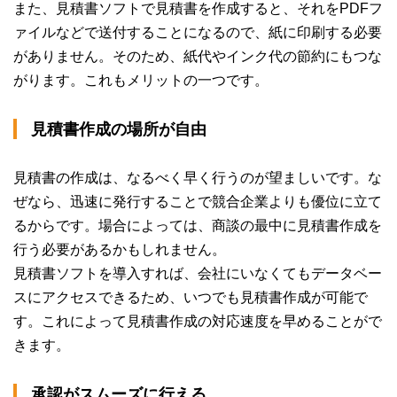
また、見積書ソフトで見積書を作成すると、それをPDFフ
ァイルなどで送付することになるので、紙に印刷する必要
がありません。そのため、紙代やインク代の節約にもつな
がります。これもメリットの一つです。
見積書作成の場所が自由
見積書の作成は、なるべく早く行うのが望ましいです。な
ぜなら、迅速に発行することで競合企業よりも優位に立て
るからです。場合によっては、商談の最中に見積書作成を
行う必要があるかもしれません。
見積書ソフトを導入すれば、会社にいなくてもデータベー
スにアクセスできるため、いつでも見積書作成が可能で
す。これによって見積書作成の対応速度を早めることがで
きます。
承認がスムーズに行える