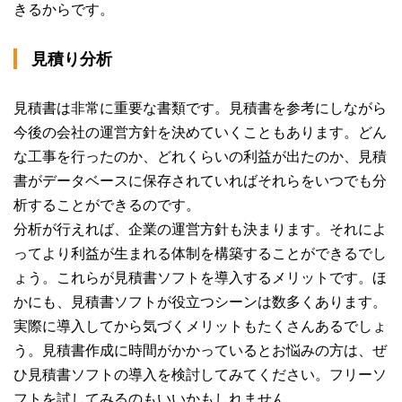
きるからです。
見積り分析
見積書は非常に重要な書類です。見積書を参考にしながら
今後の会社の運営方針を決めていくこともあります。どん
な工事を行ったのか、どれくらいの利益が出たのか、見積
書がデータベースに保存されていればそれらをいつでも分
析することができるのです。
分析が行えれば、企業の運営方針も決まります。それによ
ってより利益が生まれる体制を構築することができるでし
ょう。これらが見積書ソフトを導入するメリットです。ほ
かにも、見積書ソフトが役立つシーンは数多くあります。
実際に導入してから気づくメリットもたくさんあるでしょ
う。見積書作成に時間がかかっているとお悩みの方は、ぜ
ひ見積書ソフトの導入を検討してみてください。フリーソ
フトを試してみるのもいいかもしれません。