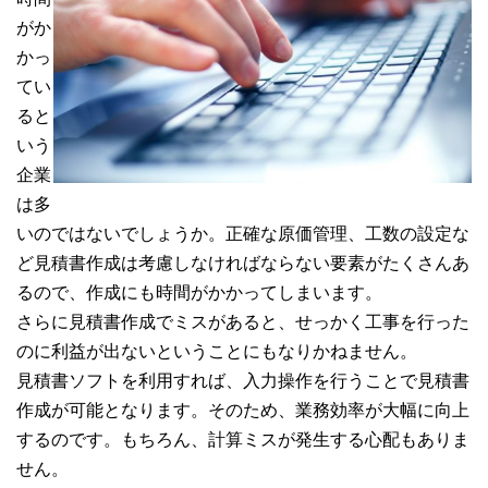
がか
かっ
てい
ると
いう
企業
は多
いのではないでしょうか。正確な原価管理、工数の設定な
ど見積書作成は考慮しなければならない要素がたくさんあ
るので、作成にも時間がかかってしまいます。
さらに見積書作成でミスがあると、せっかく工事を行った
のに利益が出ないということにもなりかねません。
見積書ソフトを利用すれば、入力操作を行うことで見積書
作成が可能となります。そのため、業務効率が大幅に向上
するのです。もちろん、計算ミスが発生する心配もありま
せん。