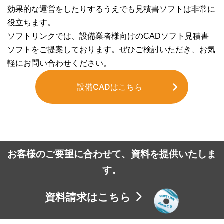
効果的な運営をしたりするうえでも見積書ソフトは非常に
役立ちます。
ソフトリンクでは、設備業者様向けのCADソフト見積書
ソフトをご提案しております。ぜひご検討いただき、お気
軽にお問い合わせください。
設備CADはこちら
お客様のご要望に合わせて、資料を提供いたしま
す。
資料請求はこちら