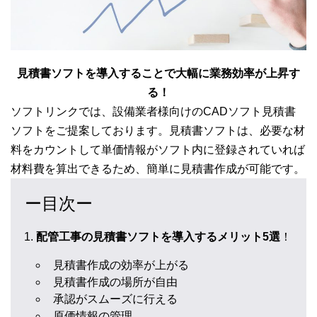
見積書ソフトを導入することで大幅に業務効率が上昇す
る！
ソフトリンクでは、設備業者様向けのCADソフト見積書
ソフトをご提案しております。見積書ソフトは、必要な材
料をカウントして単価情報がソフト内に登録されていれば
材料費を算出できるため、簡単に見積書作成が可能です。
ー目次ー
配管工事の見積書ソフトを導入するメリット5選
！
見積書作成の効率が上がる
見積書作成の場所が自由
承認がスムーズに行える
原価情報の管理