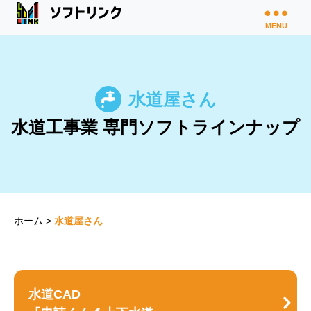
MENU
水道屋さん
水道工事業 専門ソフトラインナップ
ホーム
>
水道屋さん
水道CAD